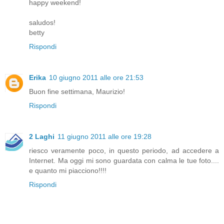
happy weekend!
saludos!
betty
Rispondi
Erika
10 giugno 2011 alle ore 21:53
Buon fine settimana, Maurizio!
Rispondi
2 Laghi
11 giugno 2011 alle ore 19:28
riesco veramente poco, in questo periodo, ad accedere a
Internet. Ma oggi mi sono guardata con calma le tue foto....
e quanto mi piacciono!!!!
Rispondi