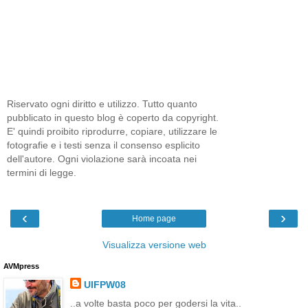
Riservato ogni diritto e utilizzo. Tutto quanto
pubblicato in questo blog è coperto da copyright.
E' quindi proibito riprodurre, copiare, utilizzare le
fotografie e i testi senza il consenso esplicito
dell'autore. Ogni violazione sarà incoata nei
termini di legge.
‹
›
Home page
Visualizza versione web
AVMpress
UIFPW08
..a volte basta poco per godersi la vita..